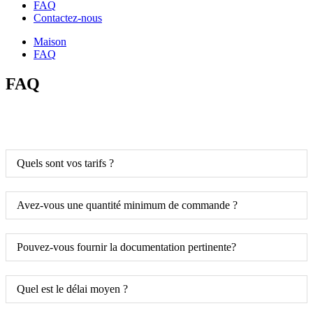
FAQ
Contactez-nous
Maison
FAQ
FAQ
Quels sont vos tarifs ?
Avez-vous une quantité minimum de commande ?
Pouvez-vous fournir la documentation pertinente?
Quel est le délai moyen ?