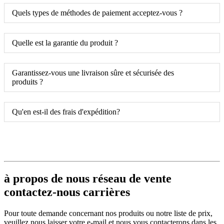
Quels types de méthodes de paiement acceptez-vous ?
Quelle est la garantie du produit ?
Garantissez-vous une livraison sûre et sécurisée des
produits ?
Qu'en est-il des frais d'expédition?
à propos de nous réseau de vente
contactez-nous carrières
Pour toute demande concernant nos produits ou notre liste de prix,
veuillez nous laisser votre e-mail et nous vous contacterons dans les