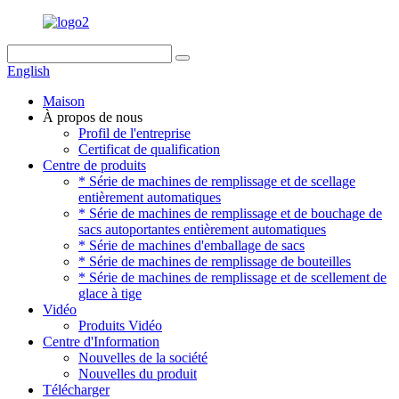
English
Maison
À propos de nous
Profil de l'entreprise
Certificat de qualification
Centre de produits
* Série de machines de remplissage et de scellage
entièrement automatiques
* Série de machines de remplissage et de bouchage de
sacs autoportantes entièrement automatiques
* Série de machines d'emballage de sacs
* Série de machines de remplissage de bouteilles
* Série de machines de remplissage et de scellement de
glace à tige
Vidéo
Produits Vidéo
Centre d'Information
Nouvelles de la société
Nouvelles du produit
Télécharger