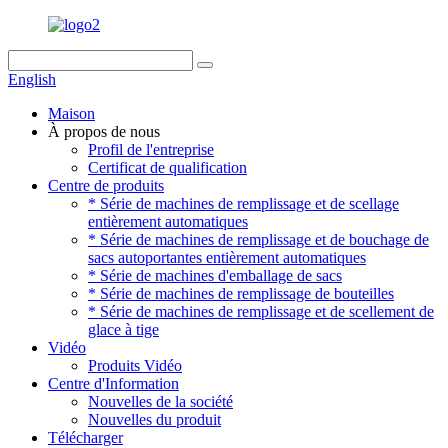
English
Maison
À propos de nous
Profil de l'entreprise
Certificat de qualification
Centre de produits
* Série de machines de remplissage et de scellage
entièrement automatiques
* Série de machines de remplissage et de bouchage de
sacs autoportantes entièrement automatiques
* Série de machines d'emballage de sacs
* Série de machines de remplissage de bouteilles
* Série de machines de remplissage et de scellement de
glace à tige
Vidéo
Produits Vidéo
Centre d'Information
Nouvelles de la société
Nouvelles du produit
Télécharger