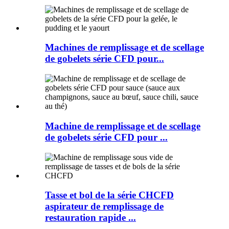
Machines de remplissage et de scellage
de gobelets série CFD pour...
Machine de remplissage et de scellage
de gobelets série CFD pour ...
Tasse et bol de la série CHCFD
aspirateur de remplissage de
restauration rapide ...