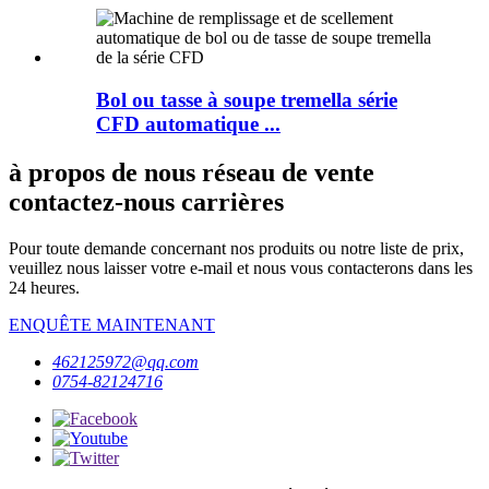
Bol ou tasse à soupe tremella série
CFD automatique ...
à propos de nous réseau de vente
contactez-nous carrières
Pour toute demande concernant nos produits ou notre liste de prix,
veuillez nous laisser votre e-mail et nous vous contacterons dans les
24 heures.
ENQUÊTE MAINTENANT
462125972@qq.com
0754-82124716