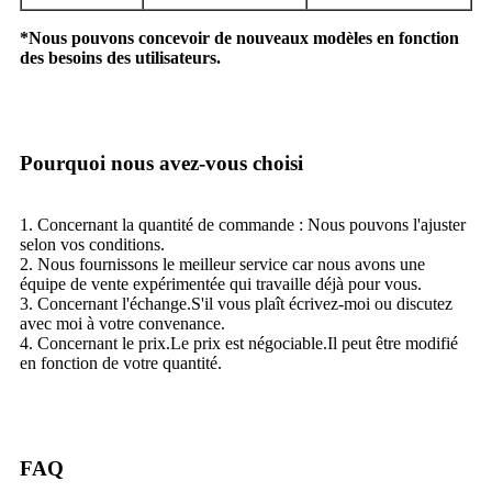
*Nous pouvons concevoir de nouveaux modèles en fonction
des besoins des utilisateurs.
Pourquoi nous avez-vous choisi
1. Concernant la quantité de commande : Nous pouvons l'ajuster
selon vos conditions.
2. Nous fournissons le meilleur service car nous avons une
équipe de vente expérimentée qui travaille déjà pour vous.
3. Concernant l'échange.S'il vous plaît écrivez-moi ou discutez
avec moi à votre convenance.
4. Concernant le prix.Le prix est négociable.Il peut être modifié
en fonction de votre quantité.
FAQ