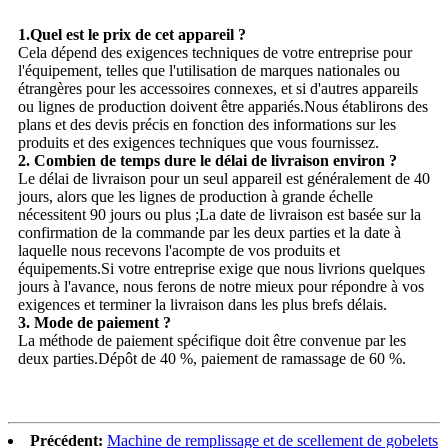
1.Quel est le prix de cet appareil ?
Cela dépend des exigences techniques de votre entreprise pour
l'équipement, telles que l'utilisation de marques nationales ou
étrangères pour les accessoires connexes, et si d'autres appareils
ou lignes de production doivent être appariés.Nous établirons des
plans et des devis précis en fonction des informations sur les
produits et des exigences techniques que vous fournissez.
2. Combien de temps dure le délai de livraison environ ?
Le délai de livraison pour un seul appareil est généralement de 40
jours, alors que les lignes de production à grande échelle
nécessitent 90 jours ou plus ;La date de livraison est basée sur la
confirmation de la commande par les deux parties et la date à
laquelle nous recevons l'acompte de vos produits et
équipements.Si votre entreprise exige que nous livrions quelques
jours à l'avance, nous ferons de notre mieux pour répondre à vos
exigences et terminer la livraison dans les plus brefs délais.
3. Mode de paiement ?
La méthode de paiement spécifique doit être convenue par les
deux parties.Dépôt de 40 %, paiement de ramassage de 60 %.
Précédent:
Machine de remplissage et de scellement de gobelets