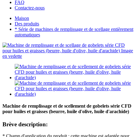
FAQ
Contactez-nous
Maison
Des produits
* Série de machines de remplissage et de scellage entièrement
automatiques
Machine de remplissage et de scellement de gobelets série CFD
pour huiles et graisses (beurre, huile d'olive, huile d'arachide)
Brève description:
* Champ d'application du produit : cette machine est adaptée pour