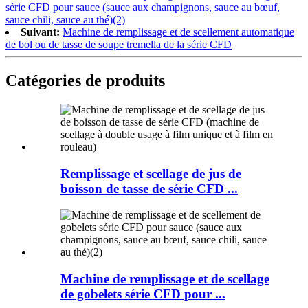
série CFD pour sauce (sauce aux champignons, sauce au bœuf,
sauce chili, sauce au thé)(2)
Suivant:
Machine de remplissage et de scellement automatique
de bol ou de tasse de soupe tremella de la série CFD
Catégories de produits
Remplissage et scellage de jus de
boisson de tasse de série CFD ...
Machine de remplissage et de scellage
de gobelets série CFD pour ...