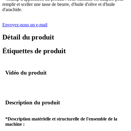
remplir et sceller une tasse de beurre, d'huile d'olive et d'huile
d'arachide.
Envoyez-nous un e-mail
Détail du produit
Étiquettes de produit
Vidéo du produit
Description du produit
*Description matérielle et structurelle de l'ensemble de la
machine :