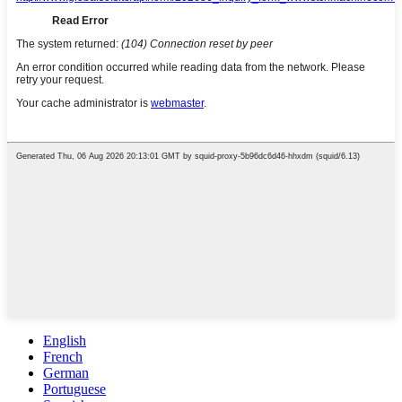
English
French
German
Portuguese